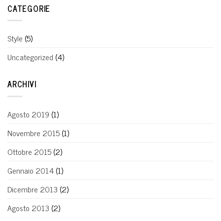
CATEGORIE
Style
(5)
Uncategorized
(4)
ARCHIVI
Agosto 2019
(1)
Novembre 2015
(1)
Ottobre 2015
(2)
Gennaio 2014
(1)
Dicembre 2013
(2)
Agosto 2013
(2)