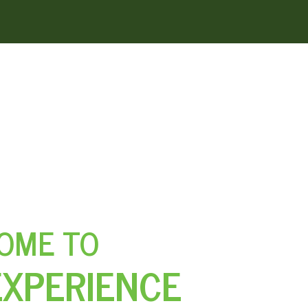
OME TO
EXPERIENCE