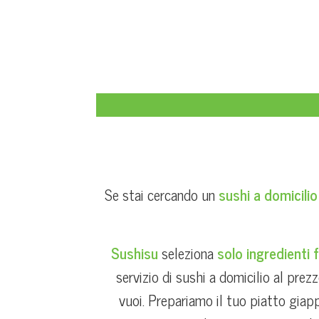
Se stai cercando un
sushi a domicilio
Sushisu
seleziona
solo ingredienti f
servizio di sushi a domicilio al prezz
vuoi. Prepariamo il tuo piatto giap