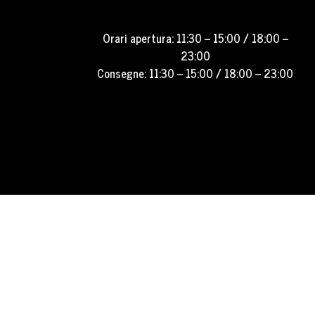
Orari apertura: 11:30 – 15:00 / 18:00 –
23:00
Consegne: 11:30 – 15:00 / 18:00 – 23:00