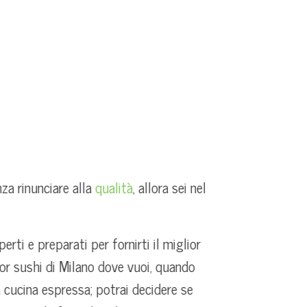
za rinunciare alla
qualità
, allora sei nel
perti e preparati per fornirti il miglior
or sushi di Milano
dove vuoi, quando
 cucina espressa; potrai decidere se