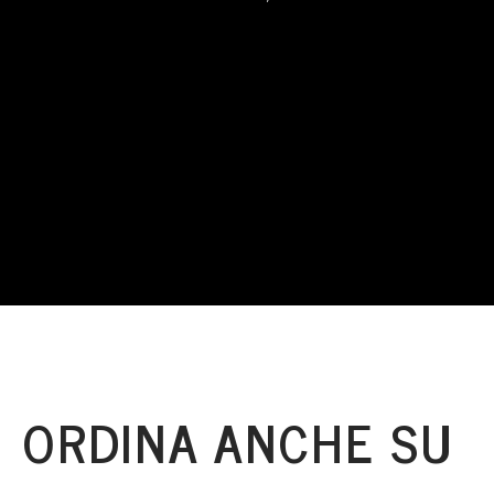
ORDINA ANCHE SU