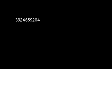
3924659204