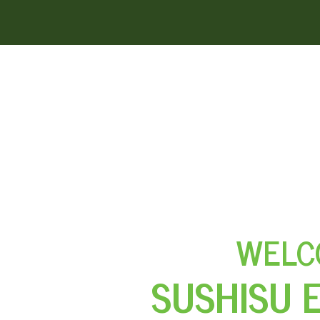
WELC
SUSHISU 