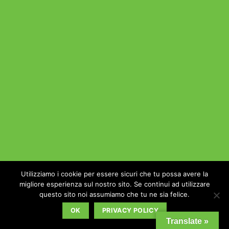
Utilizziamo i cookie per essere sicuri che tu possa avere la
migliore esperienza sul nostro sito. Se continui ad utilizzare
questo sito noi assumiamo che tu ne sia felice.
OK
PRIVACY POLICY
Translate »